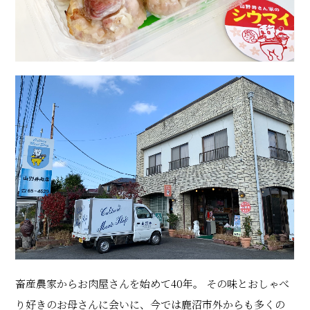
畜産農家からお肉屋さんを始めて40年。 その味とおしゃべ
り好きのお母さんに会いに、今では鹿沼市外からも多くの