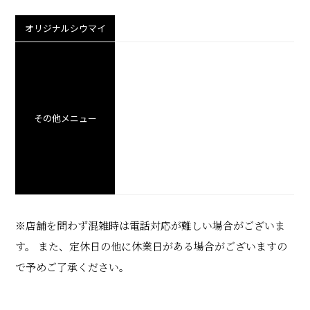
オリジナルシウマイ
その他メニュー
※店舗を問わず混雑時は電話対応が難しい場合がございま
す。
また、定休日の他に休業日がある場合がございますの
で予めご了承ください。